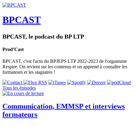
BPCAST
BPCAST, le podcast du BP LTP
Prod’Cast
BPCAST, c'est l'actu du BPJEPS LTP 2022-2023 de l'organisme
Respire. On revient sur les contenus et on apprend à connaître les
formateurs et les stagiaires !
Tous les épisodes
Communication, EMMSP et interviews
formateurs