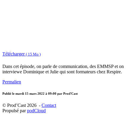
Télécharger
( 15 Mo )
Dans cet épisode, on parle de communication, des EMMSP et on
interviewe Dominique et Julie qui sont formateurs chez Respire.
Permalien
Publié le
mardi 15 mars 2022 à 09:00
par Prod'Cast
© Prod’Cast 2026 -
Contact
Propulsé par
podCloud